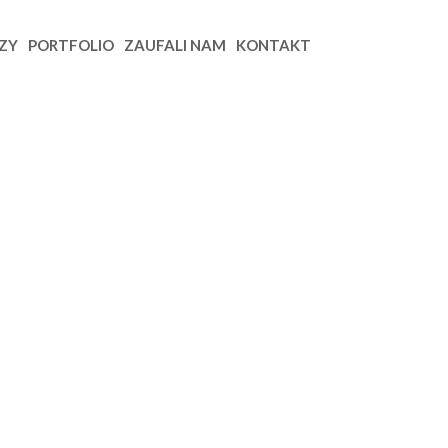
ZY
PORTFOLIO
ZAUFALI NAM
KONTAKT